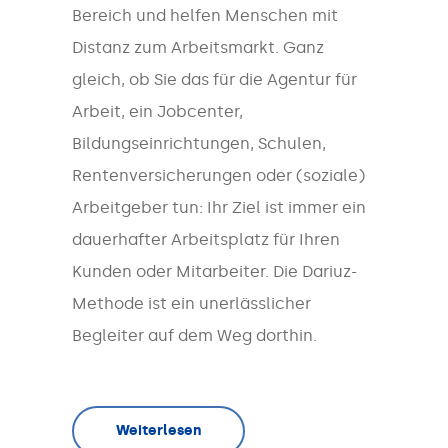
Bereich und helfen Menschen mit
Distanz zum Arbeitsmarkt. Ganz
gleich, ob Sie das für die Agentur für
Arbeit, ein Jobcenter,
Bildungseinrichtungen, Schulen,
Rentenversicherungen oder (soziale)
Arbeitgeber tun: Ihr Ziel ist immer ein
dauerhafter Arbeitsplatz für Ihren
Kunden oder Mitarbeiter. Die Dariuz-
Methode ist ein unerlässlicher
Begleiter auf dem Weg dorthin.
Weiterlesen