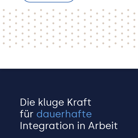
Die kluge Kraft
für
dauerhafte
Integration in Arbeit