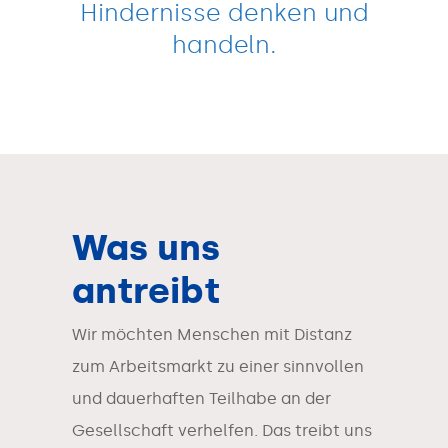
Hindernisse denken und
handeln.
Was uns
antreibt
Wir möchten Menschen mit Distanz
zum Arbeitsmarkt zu einer sinnvollen
und dauerhaften Teilhabe an der
Gesellschaft verhelfen. Das treibt uns