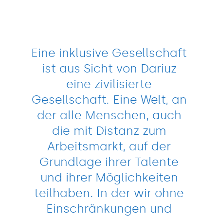
Eine inklusive Gesellschaft
ist aus Sicht von Dariuz
eine zivilisierte
Gesellschaft. Eine Welt, an
der alle Menschen, auch
die mit Distanz zum
Arbeitsmarkt, auf der
Grundlage ihrer Talente
und ihrer Möglichkeiten
teilhaben. In der wir ohne
Einschränkungen und