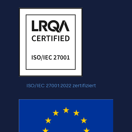
ISO/IEC 27001:2022 zertifiziert