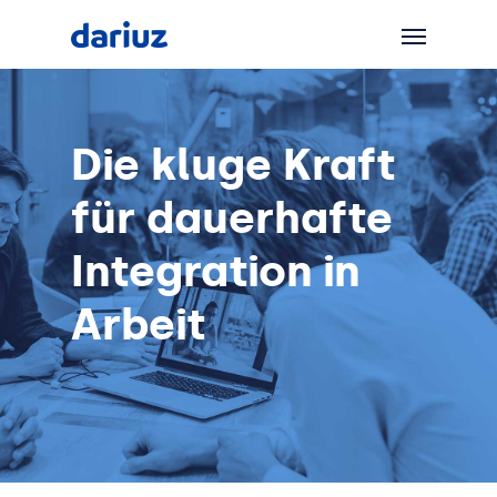
Die kluge Kraft
für dauerhafte
Integration in
Arbeit