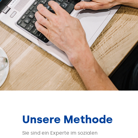
Unsere Methode
Sie sind ein Experte im sozialen